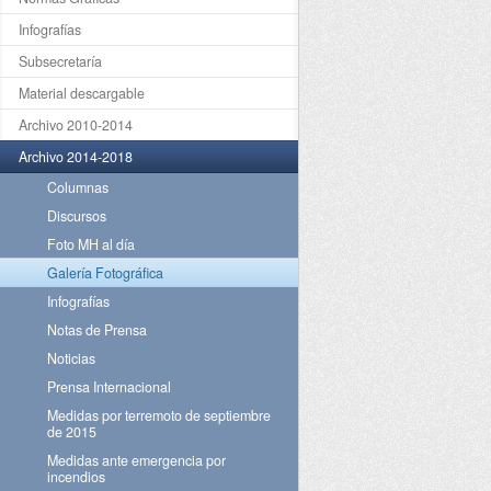
Infografías
Subsecretaría
Material descargable
Archivo 2010-2014
Archivo 2014-2018
Columnas
Discursos
Foto MH al día
Galería Fotográfica
Infografías
Notas de Prensa
Noticias
Prensa Internacional
Medidas por terremoto de septiembre
de 2015
Medidas ante emergencia por
incendios