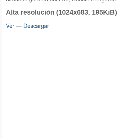
Alta resolución (1024x683, 195KiB)
Ver
—
Descargar