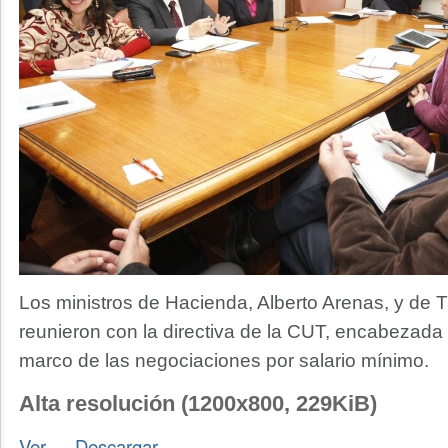
Los ministros de Hacienda, Alberto Arenas, y de T
reunieron con la directiva de la CUT, encabezada 
marco de las negociaciones por salario mínimo.
Alta resolución (1200x800, 229KiB)
Ver
—
Descargar