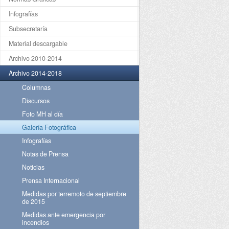
Infografías
Subsecretaría
Material descargable
Archivo 2010-2014
Archivo 2014-2018
Columnas
Discursos
Foto MH al día
Galería Fotográfica
Infografías
Notas de Prensa
Noticias
Prensa Internacional
Medidas por terremoto de septiembre
de 2015
Medidas ante emergencia por
incendios