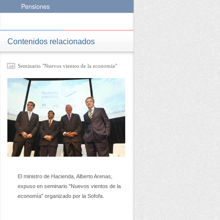
Pensiones
Contenidos relacionados
Seminario "Nuevos vientos de la economía"
El ministro de Hacienda, Alberto Arenas,
expuso en seminario "Nuevos vientos de la
economía" organizado por la Sofofa.