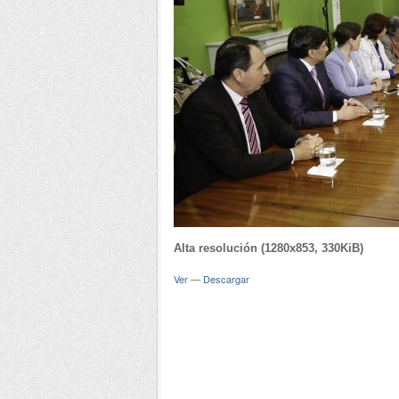
Alta resolución (1280x853, 330KiB)
Ver
—
Descargar