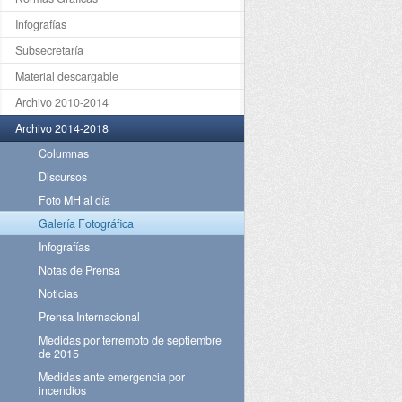
Infografías
Subsecretaría
Material descargable
Archivo 2010-2014
Archivo 2014-2018
Columnas
Discursos
Foto MH al día
Galería Fotográfica
Infografías
Notas de Prensa
Noticias
Prensa Internacional
Medidas por terremoto de septiembre
de 2015
Medidas ante emergencia por
incendios