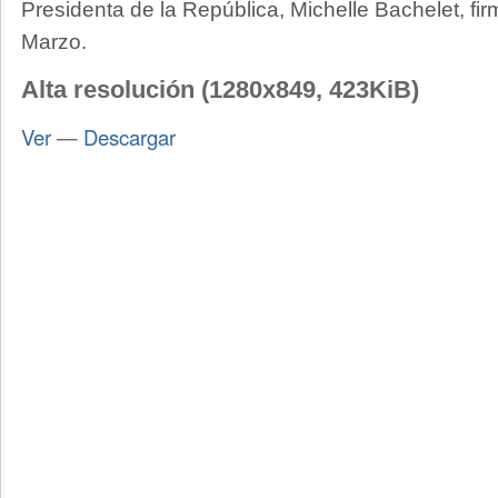
Presidenta de la República, Michelle Bachelet, fi
Marzo.
Alta resolución (1280x849, 423KiB)
Ver
—
Descargar