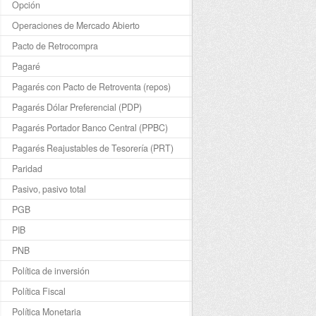
Opción
Operaciones de Mercado Abierto
Pacto de Retrocompra
Pagaré
Pagarés con Pacto de Retroventa (repos)
Pagarés Dólar Preferencial (PDP)
Pagarés Portador Banco Central (PPBC)
Pagarés Reajustables de Tesorería (PRT)
Paridad
Pasivo, pasivo total
PGB
PIB
PNB
Política de inversión
Política Fiscal
Política Monetaria