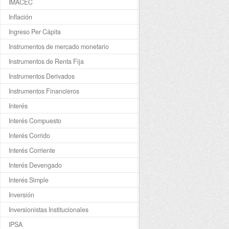
IMACEC
Inflación
Ingreso Per Cápita
Instrumentos de mercado monetario
Instrumentos de Renta Fija
Instrumentos Derivados
Instrumentos Financieros
Interés
Interés Compuesto
Interés Corrido
Interés Corriente
Interés Devengado
Interés Simple
Inversión
Inversionistas Institucionales
IPSA