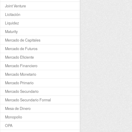
Joint Venture
Licitación
Liquidez
Maturity
Mercado de Capitales
Mercado de Futuros
Mercado Eficiente
Mercado Financiero
Mercado Monetario
Mercado Primario
Mercado Secundario
Mercado Secundario Formal
Mesa de Dinero
Monopolio
OPA