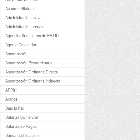
Acuerdo Bilateral
Administración activa
Administración pasiva
Agencias financieras de EE.UU
Agente Colocador
Amortización
Amortización Extraordinaria
Amortización Ordinaria Directa
Amortización Ordinaria Indirecta
APPIs:
Arancel
Bajo la Par
Balanza Comercial
Balanza de Pagos
Banda de Flotación