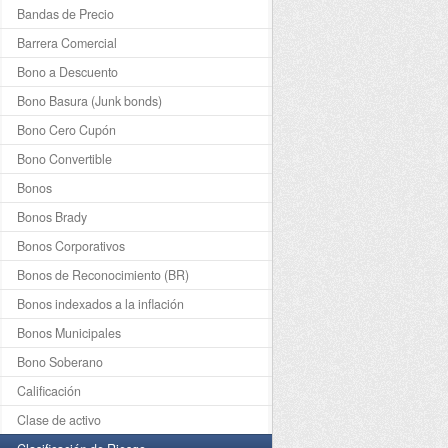
Bandas de Precio
Barrera Comercial
Bono a Descuento
Bono Basura (Junk bonds)
Bono Cero Cupón
Bono Convertible
Bonos
Bonos Brady
Bonos Corporativos
Bonos de Reconocimiento (BR)
Bonos indexados a la inflación
Bonos Municipales
Bono Soberano
Calificación
Clase de activo